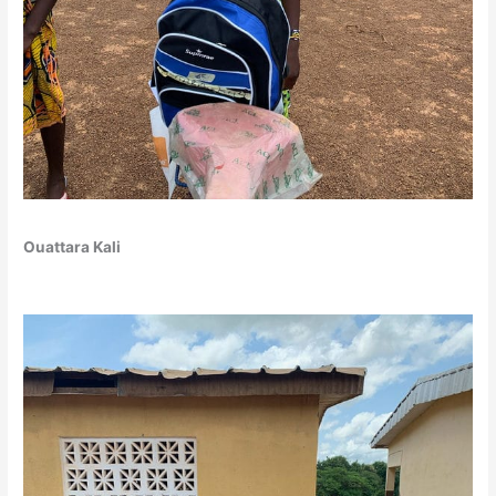
Ouattara Kali