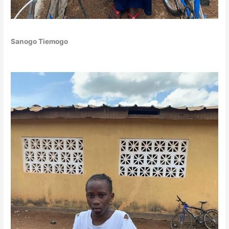
Sanogo Tiemogo