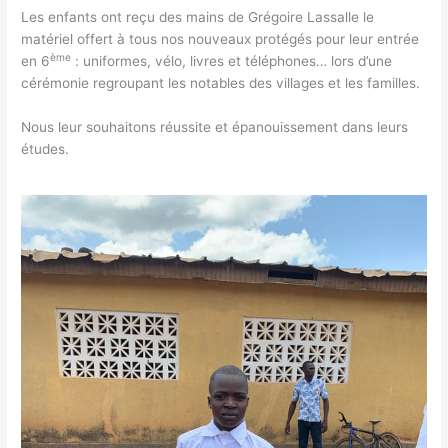
Les enfants ont reçu des mains de Grégoire Lassalle le
matériel offert à tous nos nouveaux protégés pour leur entrée
ème
en 6
: uniformes, vélo, livres et téléphones… lors d’une
cérémonie regroupant les notables des villages et les familles.
Nous leur souhaitons réussite et épanouissement dans leurs
études.