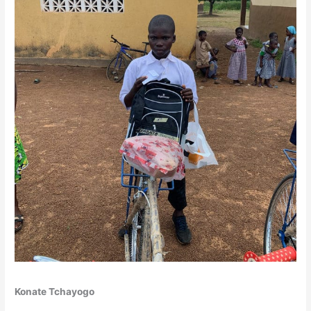
Konate Tchayogo