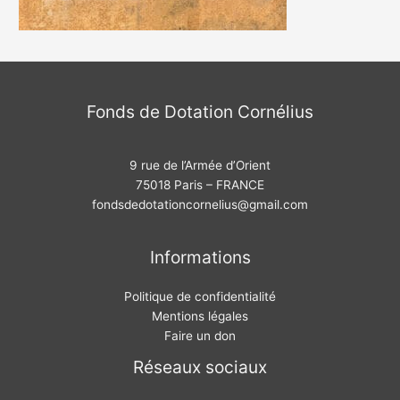
Fonds de Dotation Cornélius
9 rue de l’Armée d’Orient
75018 Paris – FRANCE
fondsdedotationcornelius@gmail.com
Informations
Politique de confidentialité
Mentions légales
Faire un don
Réseaux sociaux