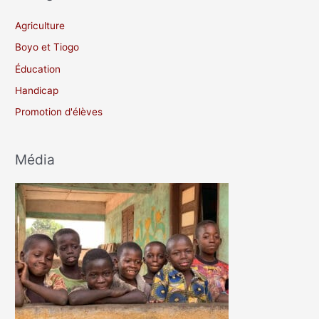
Agriculture
Boyo et Tiogo
Éducation
Handicap
Promotion d'élèves
Média