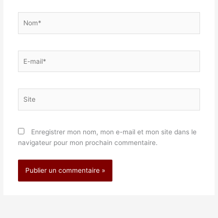
Nom*
E-
mail*
Site
Enregistrer mon nom, mon e-mail et mon site dans le
navigateur pour mon prochain commentaire.