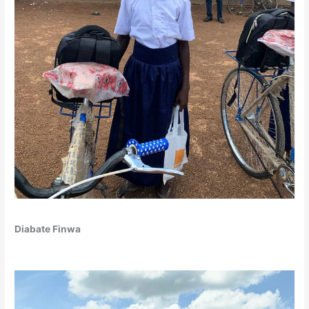
Diabate Finwa