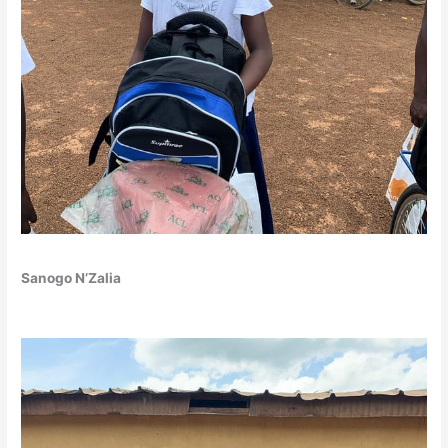
Sanogo N’Zalia