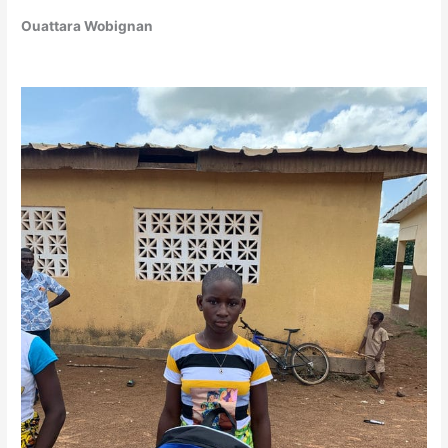
Ouattara Wobignan