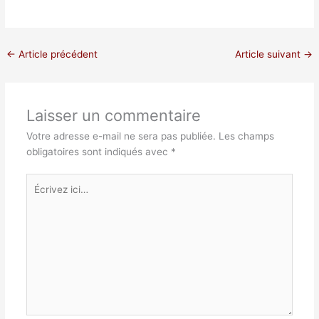
←
Article précédent
Article suivant
→
Laisser un commentaire
Votre adresse e-mail ne sera pas publiée.
Les champs
obligatoires sont indiqués avec
*
Écrivez
ici…